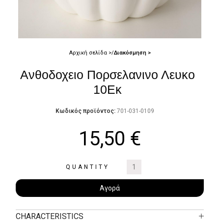
Αρχική σελίδα
Διακόσμηση
Ανθοδοχειο Πορσελανινο Λευκο
10Εκ
Κωδικός προϊόντος:
701-031-0109
15,50
€
QUANTITY
Αγορά
CHARACTERISTICS