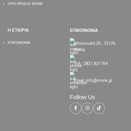
ΟΡΟΙ ΧΡΗΣΗΣ MONK
Η ΕΤΑΙΡΙΑ
ΕΠΙΚΟΙΝΩΝΙΑ
ΕΠΙΚΟΙΝΩΝΙΑ
Μπουνιαλή 26 , 73134,
Χανιά
Τηλ.: 2821 821764
Email: info@monk.gr
Follow Us