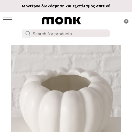
Μοντέρνα διακόσμηση και εξοπλισμός σπιτιού
0