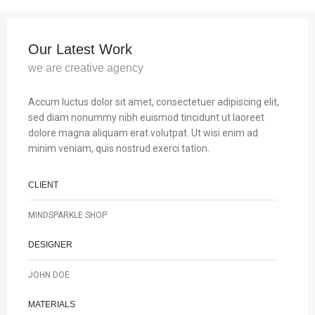
Our Latest Work
we are creative agency
Accum luctus dolor sit amet, consectetuer adipiscing elit,
sed diam nonummy nibh euismod tincidunt ut laoreet
dolore magna aliquam erat volutpat. Ut wisi enim ad
minim veniam, quis nostrud exerci tation.
CLIENT
MINDSPARKLE SHOP
DESIGNER
JOHN DOE
MATERIALS