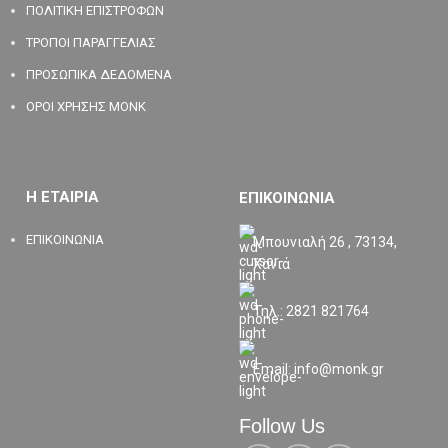
ΠΟΛΙΤΙΚΗ ΕΠΙΣΤΡΟΦΩΝ
ΤΡΟΠΟΙ ΠΑΡΑΓΓΕΛΙΑΣ
ΠΡΟΣΩΠΙΚΑ ΔΕΔΟΜΕΝΑ
ΟΡΟΙ ΧΡΗΣΗΣ MONK
Η ΕΤΑΙΡΙΑ
ΕΠΙΚΟΙΝΩΝΙΑ
ΕΠΙΚΟΙΝΩΝΙΑ
Μπουνιαλή 26 , 73134,
Χανιά
Τηλ.: 2821 821764
Email: info@monk.gr
Follow Us